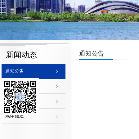
通知公告
新闻动态
通知公告
协会新闻
行业新闻
媒体报道