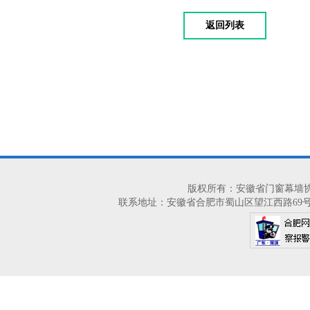
返回列表
版权所有：安徽省门窗幕墙协会 2014-2
联系地址：安徽省合肥市蜀山区望江西路69号