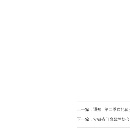
上一篇：
通知 | 第二季度
下一篇：
安徽省门窗幕墙协会