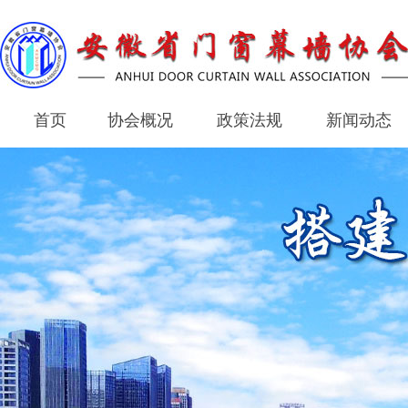
首页
协会概况
政策法规
新闻动态
首页
协会概况
政策法规
新闻动态