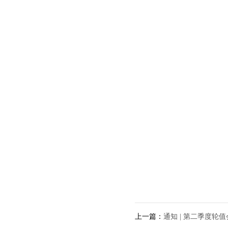
上一篇：
通知 | 第二季度