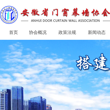
首页
协会概况
政策法规
新闻动态
首页
协会概况
政策法规
新闻动态