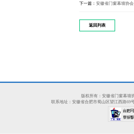
下一篇：
安徽省门窗幕墙协会
返回列表
版权所有：安徽省门窗幕墙协会 2014-2
联系地址：安徽省合肥市蜀山区望江西路69号