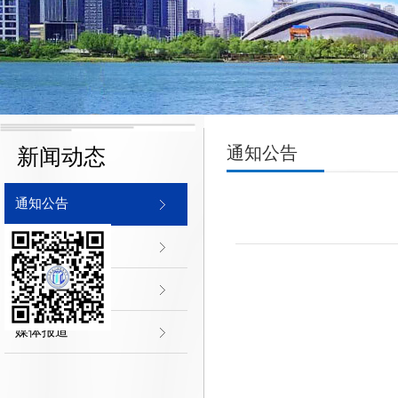
通知公告
新闻动态
通知公告
协会新闻
行业新闻
媒体报道