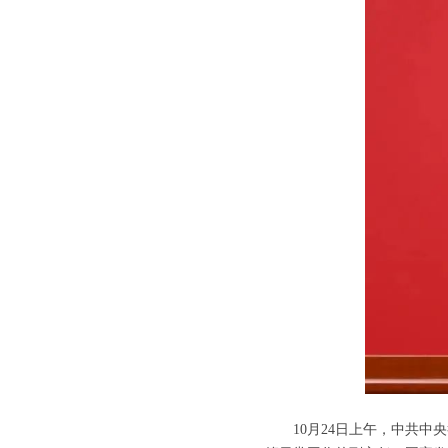
10月24日上午，中共中央