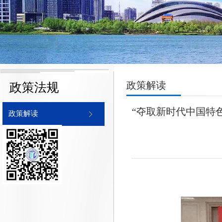
政策解读
政策法规
“夺取新时代中国特
政策解读