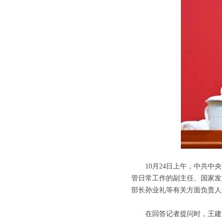
10月24日上午，中共中央
管日常工作的副主任、国家发
部长孙业礼等有关方面负责人
在回答记者提问时，王建新