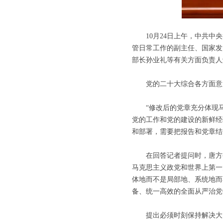
10月24日上午，中共中央
管日常工作的副主任、国家发
部长孙业礼等有关方面负责人
党的二十大综合各方面意见
“修改后的党章充分体现马
党的工作和党的建设的新鲜经
和部署，需要把报告和党章结
在回答记者提问时，唐方裕
马克思主义政党和世界上第一
体地而不是局部地、系统地而
备、统一高效的全面从严治党
提出必须时刻保持解决大党