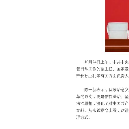
10月24日上午，中共中央
管日常工作的副主任、国家发
部长孙业礼等有关方面负责人
陈一新表示，从政治意义上
革的政党，更是信仰法治、坚
法治思想，深化了对中国共产
文献。从实践意义上看，这进
理方式。