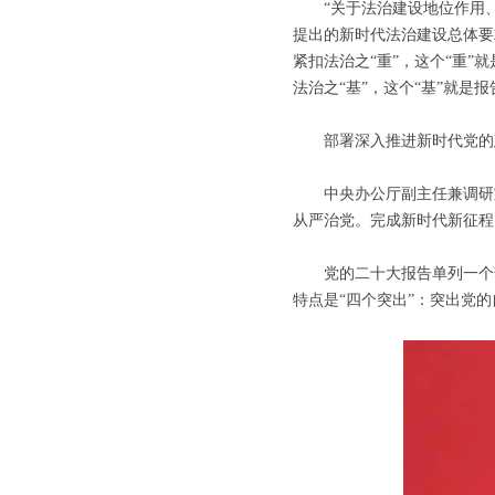
“关于法治建设地位作用、总
提出的新时代法治建设总体要
紧扣法治之“重”，这个“重”
法治之“基”，这个“基”就是
部署深入推进新时代党的建
中央办公厅副主任兼调研室
从严治党。完成新时代新征程
党的二十大报告单列一个部
特点是“四个突出”：突出党