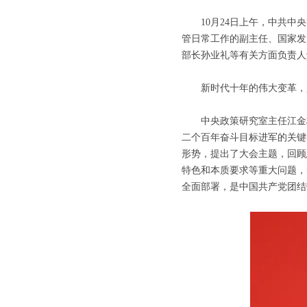
10月24日上午，中共中央
管日常工作的副主任、国家发
部长孙业礼等有关方面负责人
新时代十年的伟大变革，是
中央政策研究室主任江金权
二个百年奋斗目标进军的关键
形势，提出了大会主题，回顾
特色和本质要求等重大问题，
全面部署，是中国共产党团结