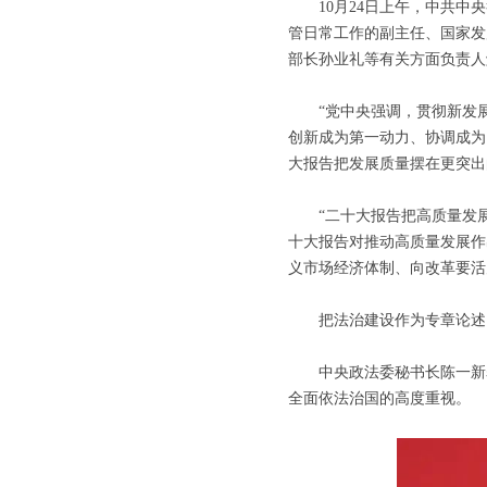
10月24日上午，中共中央
管日常工作的副主任、国家发
部长孙业礼等有关方面负责人
“党中央强调，贯彻新发展
创新成为第一动力、协调成为
大报告把发展质量摆在更突出
“二十大报告把高质量发展
十大报告对推动高质量发展作
义市场经济体制、向改革要活
把法治建设作为专章论述、
中央政法委秘书长陈一新表
全面依法治国的高度重视。