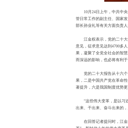
10月24日上午，中共中央
管日常工作的副主任、国家发
部长孙业礼等有关方面负责人
江金权表示，党的二十大报
意见，征求意见达到4700
果，凝聚了全党全社会的智慧
而深远的影响，也必将有利于
党的二十大报告从十六个方
果，二是中国共产党在革命性
著提升，六是我国制度优势更
“这些伟大变革，是以习近
出来、干出来、奋斗出来的，
在回答记者提问时，江金权