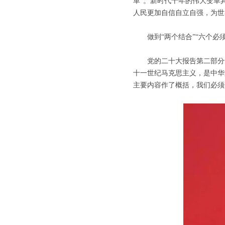
革”。新时代十年的伟大变革
人民更加自信自立自强，为世
做到“两个结合”“六个必须
党的二十大报告第二部分专
十一世纪马克思主义，是中华
主要内容作了概括，我们必须