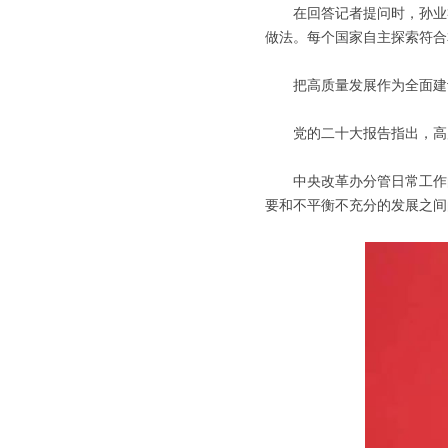
在回答记者提问时，孙业礼表
做法。每个国家自主探索符合
把高质量发展作为全面建设
党的二十大报告指出，高质
中央改革办分管日常工作的
要和不平衡不充分的发展之间