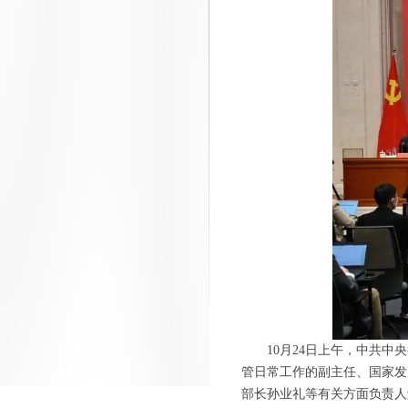
10月24日上午，中共中央
管日常工作的副主任、国家发
部长孙业礼等有关方面负责人