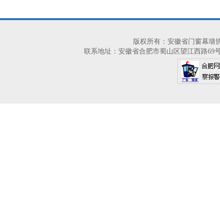
版权所有：安徽省门窗幕墙协会 2014-2
联系地址：安徽省合肥市蜀山区望江西路69号