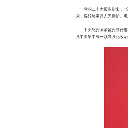
党的二十大报告指出：“全
党，要始终赢得人民拥护、巩
中央纪委国家监委宣传部部
党中央集中统一领导强化政治