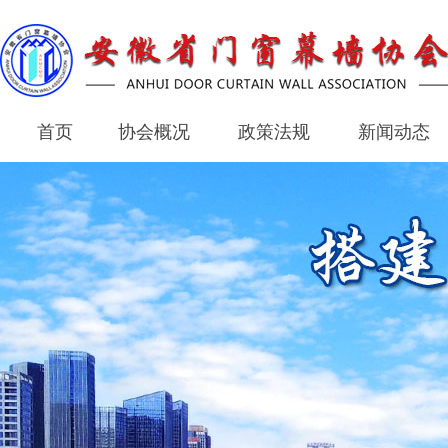
首页
协会概况
政策法规
新闻动态
首页
协会概况
政策法规
新闻动态