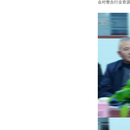
会对整合行业资