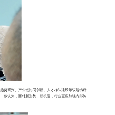
场趋势研判、产业链协同创新、人才梯队建设等议题畅所
家一致认为，面对新形势、新机遇，行业更应加强内部沟