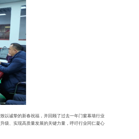
员致以诚挚的新春祝福，并回顾了过去一年门窗幕墙行业
型升级、实现高质量发展的关键力量，呼吁行业同仁凝心