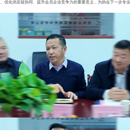
源、优化供应链协同、提升会员企业竞争力的重要意义，为协会下一步专