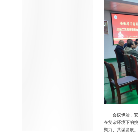
会议伊始，
在复杂环境下的
聚力、共谋发展