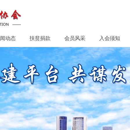
闻动态
扶贫捐款
会员风采
入会须知
闻动态
扶贫捐款
会员风采
入会须知