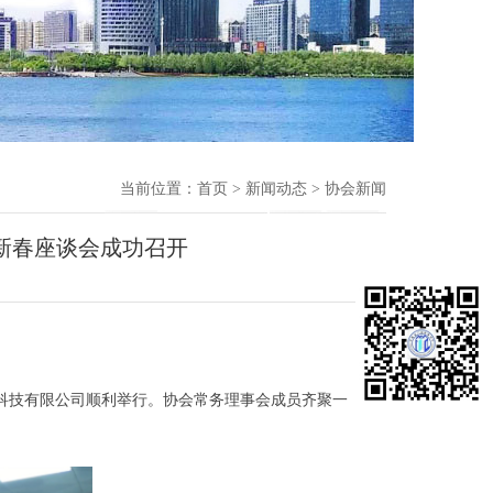
当前位置：
首页
>
新闻动态
> 协会新闻
新春座谈会成功召开
科技有限公司顺利举行。协会常务理事会成员齐聚一