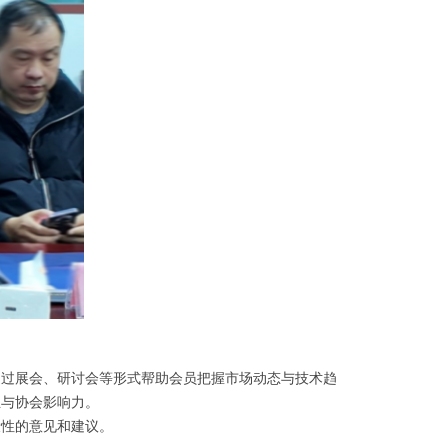
通过展会、研讨会等形式帮助会员把握市场动态与技术趋
业与协会影响力。
设性的意见和建议。