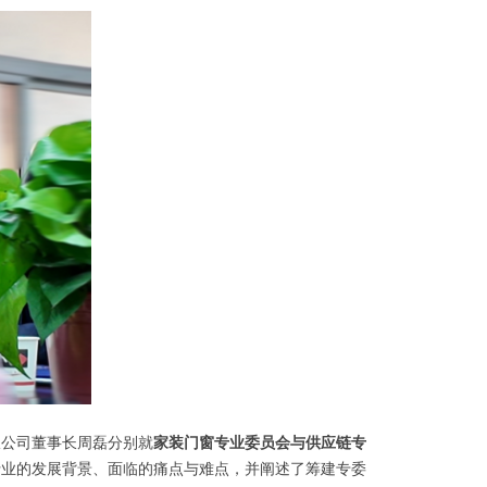
限公司董事长周磊分别就
家装门窗专业委员会与供应链专
行业的发展背景、面临的痛点与难点，并阐述了筹建专委