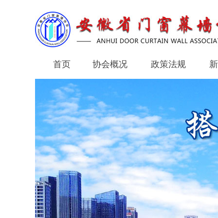
首页
协会概况
政策法规
新
首页
协会概况
政策法规
新