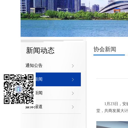
协会新闻
新闻动态
通知公告
协会新闻
行业新闻
1月23日，
媒体报道
堂，共商发展大