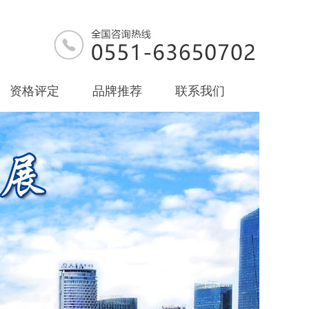
资格评定
品牌推荐
联系我们
资格评定
品牌推荐
联系我们