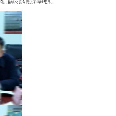
业化、精细化服务提供了清晰思路。